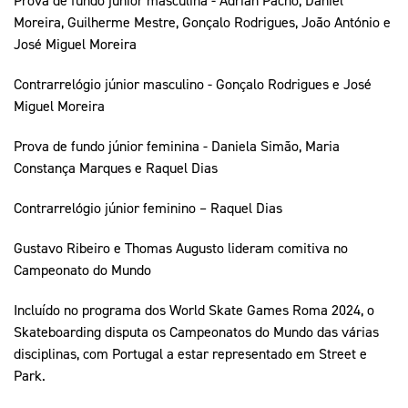
Moreira, Guilherme Mestre, Gonçalo Rodrigues, João António e
José Miguel Moreira
Contrarrelógio júnior masculino - Gonçalo Rodrigues e José
Miguel Moreira
Prova de fundo júnior feminina - Daniela Simão, Maria
Constança Marques e Raquel Dias
Contrarrelógio júnior feminino – Raquel Dias
Gustavo Ribeiro e Thomas Augusto lideram comitiva no
Campeonato do Mundo
Incluído no programa dos World Skate Games Roma 2024, o
Skateboarding disputa os Campeonatos do Mundo das várias
disciplinas, com Portugal a estar representado em Street e
Park.