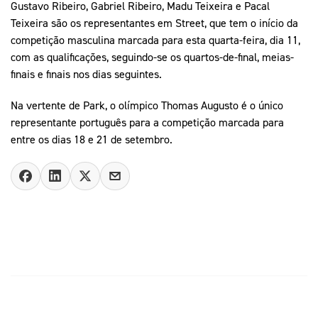
Gustavo Ribeiro, Gabriel Ribeiro, Madu Teixeira e Pacal
Teixeira são os representantes em Street, que tem o início da
competição masculina marcada para esta quarta-feira, dia 11,
com as qualificações, seguindo-se os quartos-de-final, meias-
finais e finais nos dias seguintes.
Na vertente de Park, o olímpico Thomas Augusto é o único
representante português para a competição marcada para
entre os dias 18 e 21 de setembro.