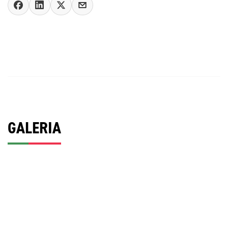
GALERIA