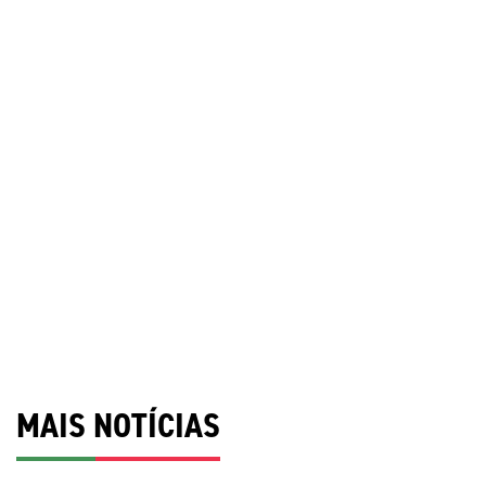
MAIS NOTÍCIAS