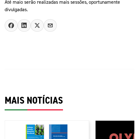
Até maio serão realizadas mais sessões, oportunamente
divulgadas.
MAIS NOTÍCIAS