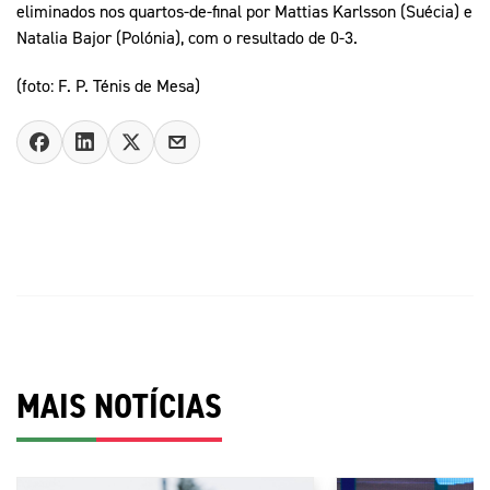
eliminados nos quartos-de-final por Mattias Karlsson (Suécia) e
Natalia Bajor (Polónia), com o resultado de 0-3.
(foto: F. P. Ténis de Mesa)
MAIS NOTÍCIAS