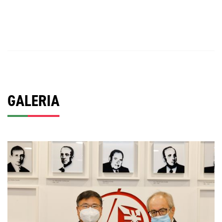
GALERIA