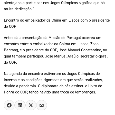
alentejano a participar nos Jogos Olímpicos significa que há
muita dedicação.”
Encontro do embaixador da China em Lisboa com o presidente
do COP
Antes da apresentação da Missão de Portugal ocorreu um
encontro entre o embaixador da Chima em Lisboa, Zhao
Bentang, e o presidente do COP, José Manuel Constantino, no
qual também participou José Manuel Araújo, secretário-geral
do COP.
Na agenda do encontro estiveram os Jogos Olímpicos de
inverno e as condições rigorosas em que serão realizados,
devido à pandemia. O diplomata chinês assinou o Livro de
Honra do COP, tendo havido uma troca de lembranças.