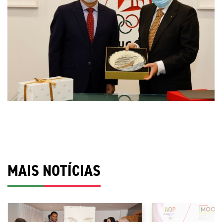
MAIS NOTÍCIAS