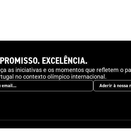
PROMISSO. EXCELÊNCIA.
a as iniciativas e os momentos que refletem o pa
tugal no contexto olímpico internacional.
Aderir à nossa 