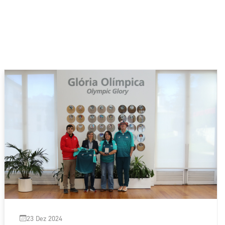
23 Dez 2024