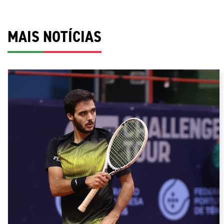
MAIS NOTÍCIAS