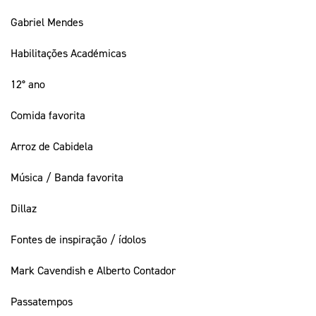
Gabriel Mendes
Habilitações Académicas
12° ano
Comida favorita
Arroz de Cabidela
Música / Banda favorita
Dillaz
Fontes de inspiração / ídolos
Mark Cavendish e Alberto Contador
Passatempos