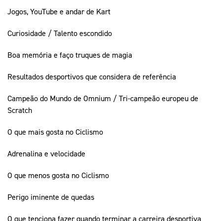
Jogos, YouTube e andar de Kart
Curiosidade / Talento escondido
Boa memória e faço truques de magia
Resultados desportivos que considera de referência
Campeão do Mundo de Omnium / Tri-campeão europeu de
Scratch
O que mais gosta no Ciclismo
Adrenalina e velocidade
O que menos gosta no Ciclismo
Perigo iminente de quedas
O que tenciona fazer quando terminar a carreira desportiva