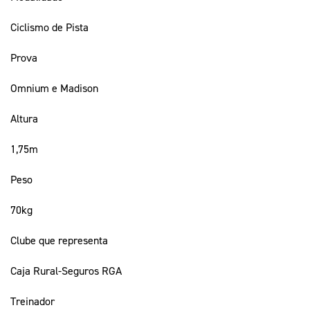
Ciclismo de Pista
Prova
Omnium e Madison
Altura
1,75m
Peso
70kg
Clube que representa
Caja Rural-Seguros RGA
Treinador