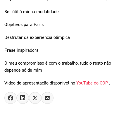
Ser útil à minha modalidade
Objetivos para Paris
Desfrutar da experiência olímpica
Frase inspiradora
O meu compromisso é com o trabalho, tudo o resto não
depende só de mim
Vídeo de apresentação disponível no
YouTube do COP
.