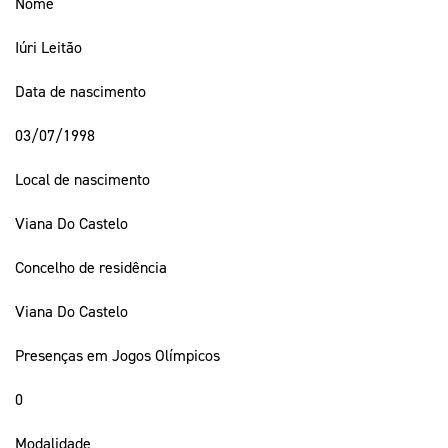
Nome
Iúri Leitão
Data de nascimento
03/07/1998
Local de nascimento
Viana Do Castelo
Concelho de residência
Viana Do Castelo
Presenças em Jogos Olímpicos
0
Modalidade