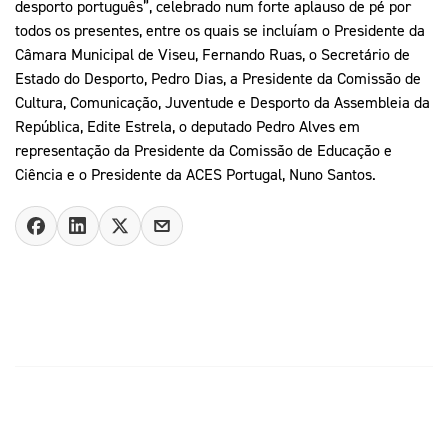
desporto português”, celebrado num forte aplauso de pé por
todos os presentes, entre os quais se incluíam o Presidente da
Câmara Municipal de Viseu, Fernando Ruas, o Secretário de
Estado do Desporto, Pedro Dias, a Presidente da Comissão de
Cultura, Comunicação, Juventude e Desporto da Assembleia da
República, Edite Estrela, o deputado Pedro Alves em
representação da Presidente da Comissão de Educação e
Ciência e o Presidente da ACES Portugal, Nuno Santos.