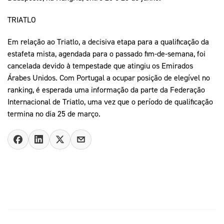
TRIATLO
Em relação ao Triatlo, a decisiva etapa para a qualificação da
estafeta mista, agendada para o passado fim-de-semana, foi
cancelada devido à tempestade que atingiu os Emirados
Árabes Unidos. Com Portugal a ocupar posição de elegível no
ranking, é esperada uma informação da parte da Federação
Internacional de Triatlo, uma vez que o período de qualificação
termina no dia 25 de março.