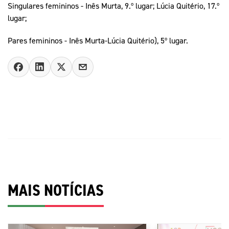
Singulares femininos - Inês Murta, 9.º lugar; Lúcia Quitério, 17.º
lugar;
Pares femininos - Inês Murta-Lúcia Quitério), 5º lugar.
MAIS NOTÍCIAS