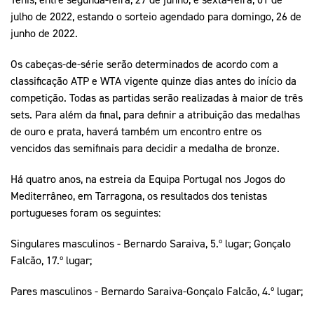
julho de 2022, estando o sorteio agendado para domingo, 26 de
junho de 2022.
Os cabeças-de-série serão determinados de acordo com a
classificação ATP e WTA vigente quinze dias antes do início da
competição. Todas as partidas serão realizadas à maior de três
sets. Para além da final, para definir a atribuição das medalhas
de ouro e prata, haverá também um encontro entre os
vencidos das semifinais para decidir a medalha de bronze.
Há quatro anos, na estreia da Equipa Portugal nos Jogos do
Mediterrâneo, em Tarragona, os resultados dos tenistas
portugueses foram os seguintes:
Singulares masculinos - Bernardo Saraiva, 5.º lugar; Gonçalo
Falcão, 17.º lugar;
Pares masculinos - Bernardo Saraiva-Gonçalo Falcão, 4.º lugar;