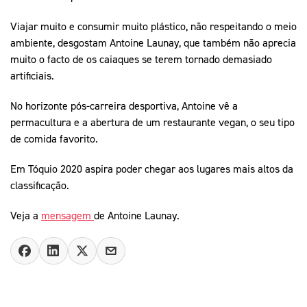
Viajar muito e consumir muito plástico, não respeitando o meio
ambiente, desgostam Antoine Launay, que também não aprecia
muito o facto de os caiaques se terem tornado demasiado
artificiais.
No horizonte pós-carreira desportiva, Antoine vê a
permacultura e a abertura de um restaurante vegan, o seu tipo
de comida favorito.
Em Tóquio 2020 aspira poder chegar aos lugares mais altos da
classificação.
Veja a
mensagem
de Antoine Launay.