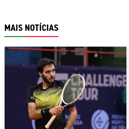
MAIS NOTÍCIAS