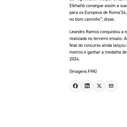
Elkhatib consegue assim a sua
para os Europeus de Roma’24. “
no bom caminho”, disse.
Leandro Ramos conquistou a m
realizada no terceiro ensaio. 
final do concurso ainda lançou
metros e ganhar a medalha de 
2024.
(Imagens FPA)