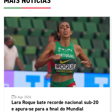
MAIS NOTÍCIAS
6 Ago 2026
Lara Roque bate recorde nacional sub-20
e apura-se para a final do Mundial