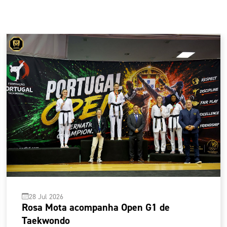
28 Jul 2026
Rosa Mota acompanha Open G1 de
Taekwondo