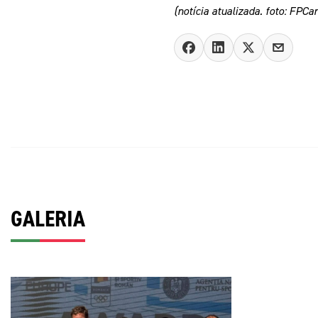
(notícia atualizada. foto: FPC
GALERIA