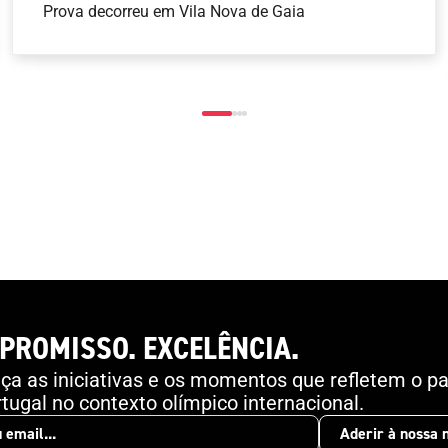
Prova decorreu em Vila Nova de Gaia
PROMISSO. EXCELÊNCIA.
a as iniciativas e os momentos que refletem o pa
tugal no contexto olímpico internacional.
Aderir à nossa 