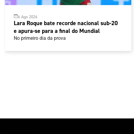
6 Ago 2026
Lara Roque bate recorde nacional sub-20
e apura-se para a final do Mundial
No primeiro dia da prova