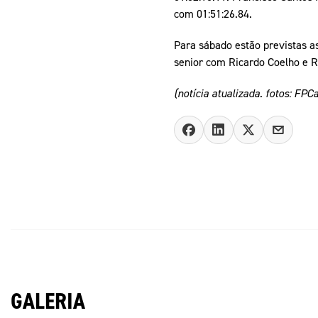
com 01:51:26.84.
Para sábado estão previstas a
senior com Ricardo Coelho e R
(notícia atualizada. fotos: FP
GALERIA