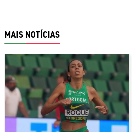
MAIS NOTÍCIAS