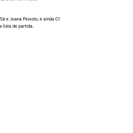
Sá e Joana Peixoto, e ainda C1
lista de partida.