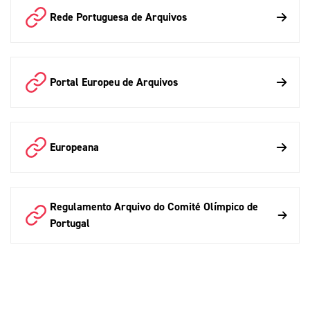
Rede Portuguesa de Arquivos
Portal Europeu de Arquivos
Europeana
Regulamento Arquivo do Comité Olímpico de
Portugal