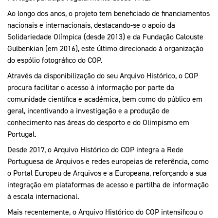
Ao longo dos anos, o projeto tem beneficiado de financiamentos
nacionais e internacionais, destacando-se o apoio da
Solidariedade Olímpica (desde 2013) e da Fundação Calouste
Gulbenkian (em 2016), este último direcionado à organização
do espólio fotográfico do COP.
Através da disponibilização do seu Arquivo Histórico, o COP
procura facilitar o acesso à informação por parte da
comunidade científica e académica, bem como do público em
geral, incentivando a investigação e a produção de
conhecimento nas áreas do desporto e do Olimpismo em
Portugal.
Desde 2017, o Arquivo Histórico do COP integra a Rede
Portuguesa de Arquivos e redes europeias de referência, como
o Portal Europeu de Arquivos e a Europeana, reforçando a sua
integração em plataformas de acesso e partilha de informação
à escala internacional.
Mais recentemente, o Arquivo Histórico do COP intensificou o