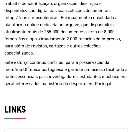
trabalho de identificação, organização, descrição e
disponibilização digital das suas coleções documentais,
fotográficas e museológicas. Foi igualmente consolidada a
plataforma online dedicada ao arquivo, que disponibiliza
atualmente mais de 255 000 documentos, cerca de 8 000
fotografias e aproximadamente 2 000 recortes de imprensa,
para além de revistas, cartazes e outras coleções
especializadas.
Este esforço contínuo contribui para a preservação da
memória Olímpica portuguesa e garante um acesso facilitado a
fontes essenciais para investigadores, estudantes e público em
geral interessados na história do desporto em Portugal.
LINKS