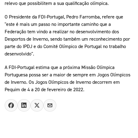
relevo que possibilitem a sua qualificação olímpica.
O Presidente da FDI-Portugal, Pedro Farromba, refere que
"este é mais um passo no importante caminho que a
Federação tem vindo a realizar no desenvolvimento dos
Desportos de Inverno, sendo também um reconhecimento por
parte do IPDJ e do Comité Olímpico de Portugal no trabalho
desenvolvido".
A FDI-Portugal estima que a próxima Missão Olímpica
Portuguesa possa ser a maior de sempre em Jogos Olímpicos
de Inverno. Os Jogos Olímpicos de Inverno decorrem em
Pequim de 4 a 20 de fevereiro de 2022.