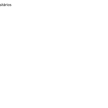
itários