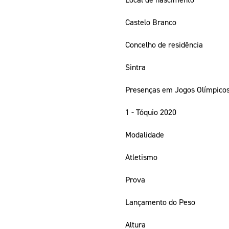
Castelo Branco
Concelho de residência
Sintra
Presenças em Jogos Olímpico
1 - Tóquio 2020
Modalidade
Atletismo
Prova
Lançamento do Peso
Altura