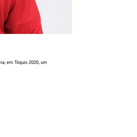
eia, em Tóquio 2020, um