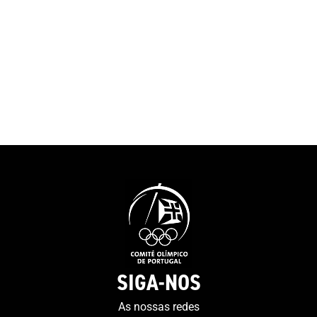
SIGA-NOS
As nossas redes