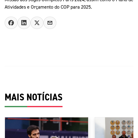
Atividades e Orçamento do COP para 2025.
MAIS NOTÍCIAS