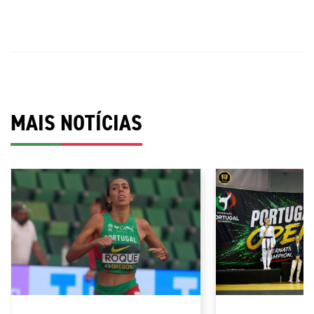
MAIS NOTÍCIAS