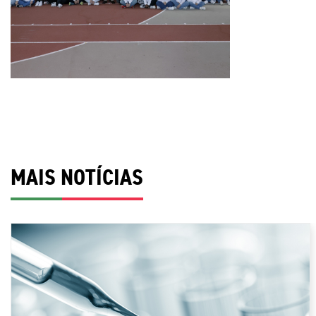
MAIS NOTÍCIAS