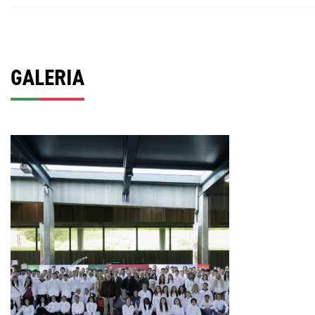
GALERIA