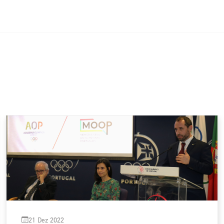
21 Dez 2022