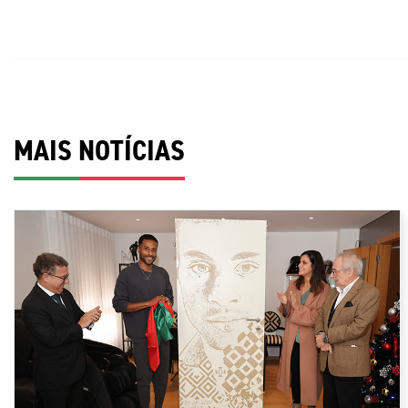
MAIS NOTÍCIAS