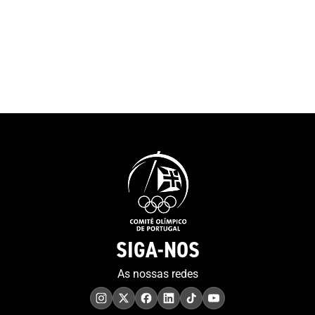
SIGA-NOS
As nossas redes