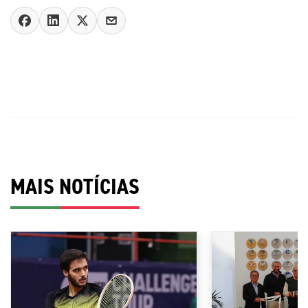
MAIS NOTÍCIAS