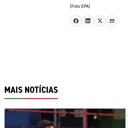
(Foto EPA)
MAIS NOTÍCIAS