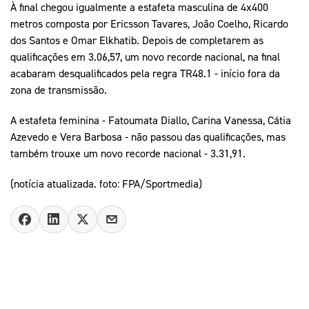
À final chegou igualmente a estafeta masculina de 4x400
metros composta por Ericsson Tavares, João Coelho, Ricardo
dos Santos e Omar Elkhatib. Depois de completarem as
qualificações em 3.06,57, um novo recorde nacional, na final
acabaram desqualificados pela regra TR48.1 - início fora da
zona de transmissão.
A estafeta feminina - Fatoumata Diallo, Carina Vanessa, Cátia
Azevedo e Vera Barbosa - não passou das qualificações, mas
também trouxe um novo recorde nacional - 3.31,91.
(notícia atualizada. foto: FPA/Sportmedia)