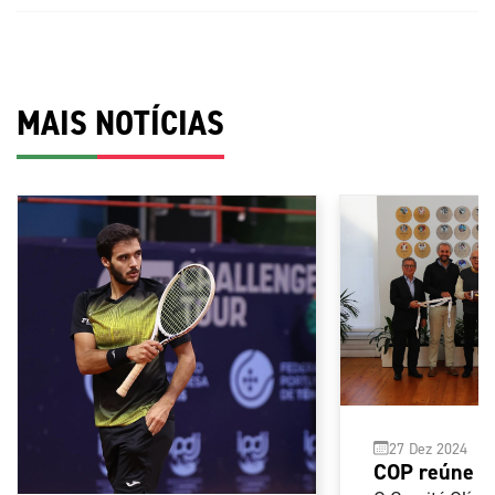
MAIS NOTÍCIAS
27 Dez 2024
COP reúne 