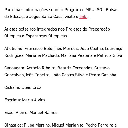
Para mais informações sobre o Programa IMPULSO | Bolsas
de Educação Jogos Santa Casa, visite o
link
.
Atletas bolseiros integrados nos Projetos de Preparação
Olímpica e Esperanças Olímpicas
Atletismo: Francisco Belo, Inês Mendes, João Coelho, Lourenço
Rodrigues, Mariana Machado, Mariana Pestana e Patrícia Silva
Canoagem: António Ribeiro, Beatriz Fernandes, Gustavo
Gonçalves, Inês Penetra, João Castro Silva e Pedro Casinha
Ciclismo: João Cruz
Esgrima: Maria Alvim
Esqui Alpino: Manuel Ramos
Ginástica: Filipa Martins, Miguel Marianito, Pedro Ferreira e