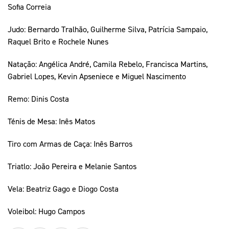
Sofia Correia
Judo: Bernardo Tralhão, Guilherme Silva, Patrícia Sampaio,
Raquel Brito e Rochele Nunes
Natação: Angélica André, Camila Rebelo, Francisca Martins,
Gabriel Lopes, Kevin Apseniece e Miguel Nascimento
Remo: Dinis Costa
Ténis de Mesa: Inês Matos
Tiro com Armas de Caça: Inês Barros
Triatlo: João Pereira e Melanie Santos
Vela: Beatriz Gago e Diogo Costa
Voleibol: Hugo Campos