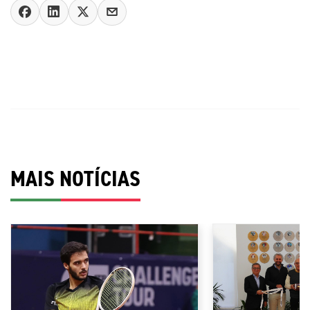
MAIS NOTÍCIAS