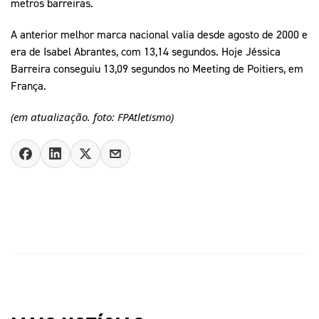
metros barreiras.
A anterior melhor marca nacional valia desde agosto de 2000 e
era de Isabel Abrantes, com 13,14 segundos. Hoje Jéssica
Barreira conseguiu 13,09 segundos no Meeting de Poitiers, em
França.
(em atualização. foto: FPAtletismo)