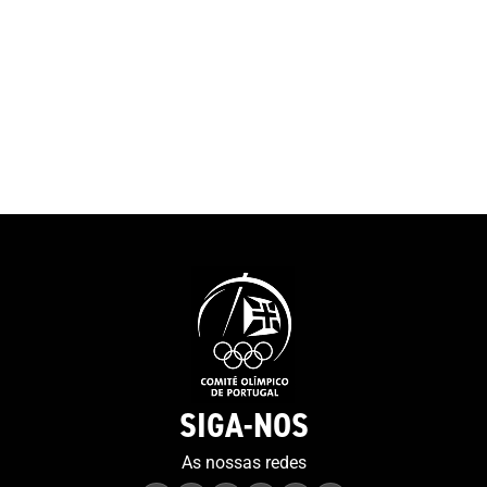
SIGA-NOS
As nossas redes