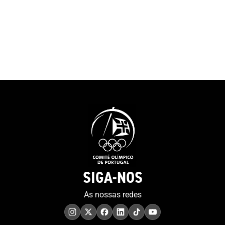
SIGA-NOS
As nossas redes