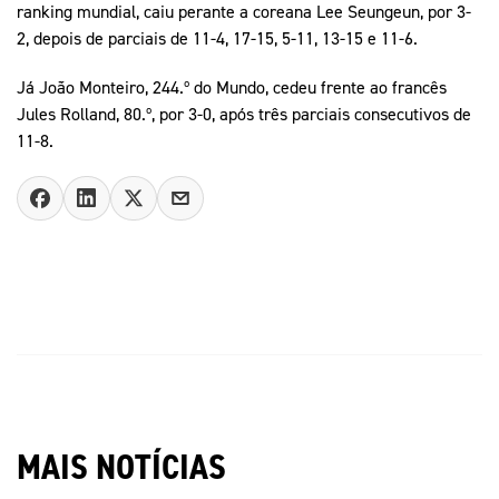
ranking mundial, caiu perante a coreana Lee Seungeun, por 3-
2, depois de parciais de 11-4, 17-15, 5-11, 13-15 e 11-6.
Já João Monteiro, 244.º do Mundo, cedeu frente ao francês
Jules Rolland, 80.º, por 3-0, após três parciais consecutivos de
11-8.
MAIS NOTÍCIAS