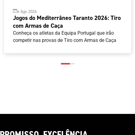
6 Ago 2026
Jogos do Mediterrâneo Taranto 2026: Tiro
com Armas de Caça
Conheça os atletas da Equipa Portugal que irão
competir nas provas de Tiro com Armas de Caça
PROMISSO. EXCELÊNCIA.