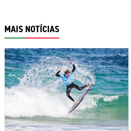
MAIS NOTÍCIAS