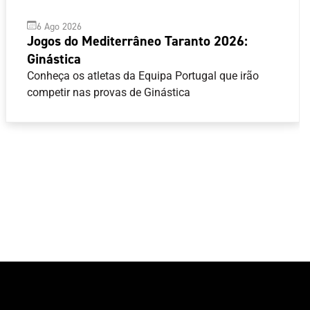
6 Ago 2026
Jogos do Mediterrâneo Taranto 2026:
Ginástica
Conheça os atletas da Equipa Portugal que irão
competir nas provas de Ginástica