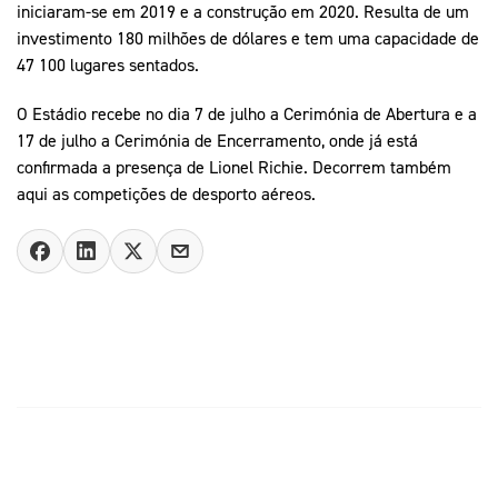
iniciaram-se em 2019 e a construção em 2020. Resulta de um
investimento 180 milhões de dólares e tem uma capacidade de
47 100 lugares sentados.
O Estádio recebe no dia 7 de julho a Cerimónia de Abertura e a
17 de julho a Cerimónia de Encerramento, onde já está
confirmada a presença de Lionel Richie. Decorrem também
aqui as competições de desporto aéreos.