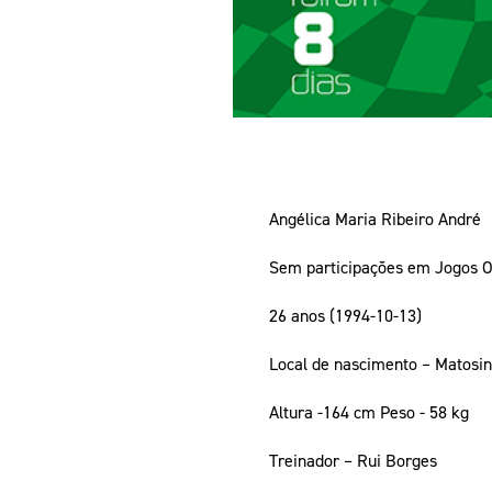
Angélica Maria Ribeiro André
Sem participações em Jogos O
26 anos (1994-10-13)
Local de nascimento – Matosi
Altura -164 cm Peso - 58 kg
Treinador – Rui Borges