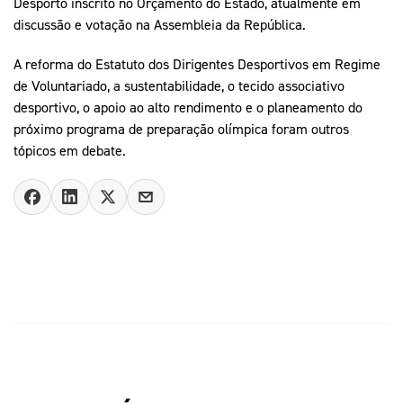
Desporto inscrito no Orçamento do Estado, atualmente em
discussão e votação na Assembleia da República.
A reforma do Estatuto dos Dirigentes Desportivos em Regime
de Voluntariado, a sustentabilidade, o tecido associativo
desportivo, o apoio ao alto rendimento e o planeamento do
próximo programa de preparação olímpica foram outros
tópicos em debate.