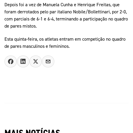
Depois foi a vez de Manuela Cunha e Henrique Freitas, que
foram derrotados pelo par italiano Nobile/Bollettinari, por 2-0,
com parciais de 6-1 e 6-4, terminando a participação no quadro
de pares mistos.
Esta quinta-feira, os atletas entram em competição no quadro
de pares masculinos e femininos.
MAIS NOTÍCIAS