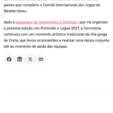
países que compõem o Comité Internacional dos Jogos do
Mediterrâneo.
Após a
passagem de testemunho a Portugal
, que irá organizar
a próxima edição, em Portimão e Lagoa 2027, a Cerimónia
continuou com um momento artístico tradicional da ilha grega
de Creta, que levou os presentes a realizar uma dança conjunta
até ao momento de saída das equipas.