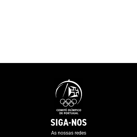
SIGA-NOS
As nossas redes