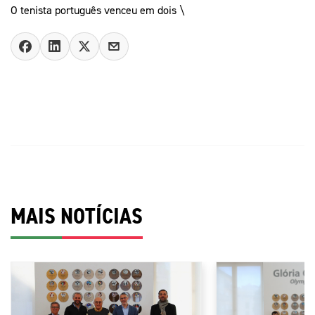
O tenista português venceu em dois \
MAIS NOTÍCIAS