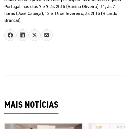
Portugal, nos dias 7 e 9, às 2h15 (Vanina Oliveira); 11, às 7
horas (José Cabeça); 13 e 16 de fevereiro, às 2h15 (Ricardo
Brancal).
MAIS NOTÍCIAS