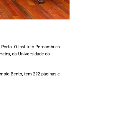
 Porto. O Instituto Pernambuco
reira, da Universidade do
ímpio Bento, tem 292 páginas e