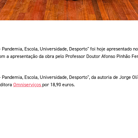
 Pandemia, Escola, Universidade, Desporto" foi hoje apresentado no
om a apresentação da obra pelo Professor Doutor Afonso Pinhão Fer
 Pandemia, Escola, Universidade, Desporto", da autoria de Jorge Ol
editora
Omniserviços
por 18,90 euros.