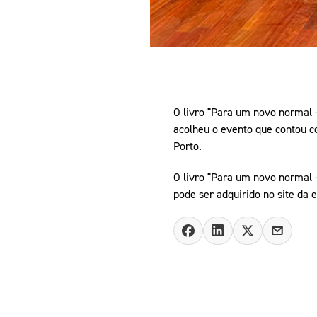
O livro "Para um novo normal -
acolheu o evento que contou c
Porto.
O livro "Para um novo normal -
pode ser adquirido no site da 