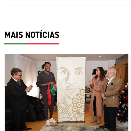
MAIS NOTÍCIAS