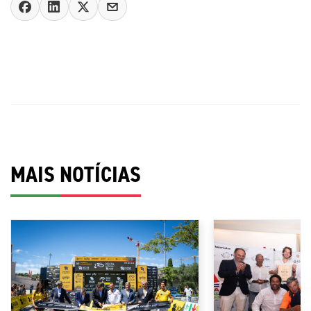
MAIS NOTÍCIAS