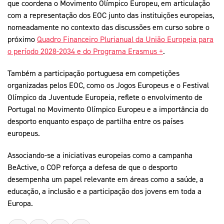
que coordena o Movimento Olímpico Europeu, em articulação
com a representação dos EOC junto das instituições europeias,
nomeadamente no contexto das discussões em curso sobre o
próximo
Quadro Financeiro Plurianual da União Europeia para
o período 2028-2034 e do Programa Erasmus +
.
Também a participação portuguesa em competições
organizadas pelos EOC, como os Jogos Europeus e o Festival
Olímpico da Juventude Europeia, reflete o envolvimento de
Portugal no Movimento Olímpico Europeu e a importância do
desporto enquanto espaço de partilha entre os países
europeus.
Associando-se a iniciativas europeias como a campanha
BeActive, o COP reforça a defesa de que o desporto
desempenha um papel relevante em áreas como a saúde, a
educação, a inclusão e a participação dos jovens em toda a
Europa.