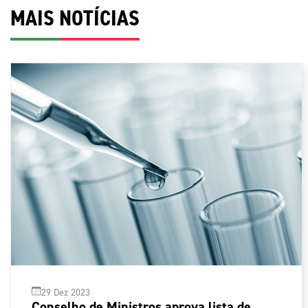
MAIS NOTÍCIAS
29 Dez 2023
Conselho de Ministros aprova lista de