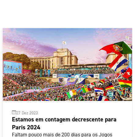
27 Dez 2023
Estamos em contagem decrescente para
Paris 2024
Faltam pouco mais de 200 dias para os Jogos