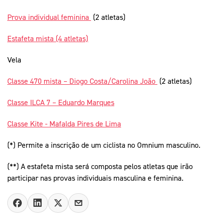
Prova individual feminina
(2 atletas)
Estafeta mista (4 atletas)
Vela
Classe 470 mista – Diogo Costa/Carolina João
(2 atletas)
Classe ILCA 7 – Eduardo Marques
Classe Kite - Mafalda Pires de Lima
(*) Permite a inscrição de um ciclista no Omnium masculino.
(**) A estafeta mista será composta pelos atletas que irão
participar nas provas individuais masculina e feminina.