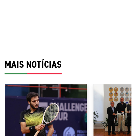
MAIS NOTÍCIAS