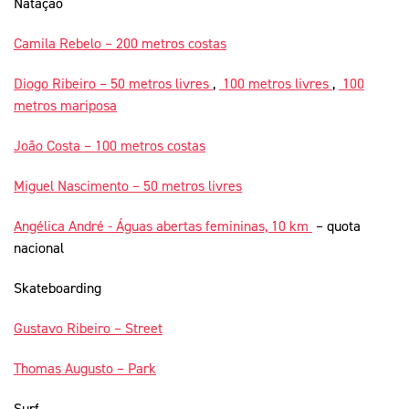
Natação
Camila Rebelo – 200 metros costas
Diogo Ribeiro – 50 metros livres
,
100 metros livres
,
100
metros mariposa
João Costa – 100 metros costas
Miguel Nascimento – 50 metros livres
Angélica André - Águas abertas femininas, 10 km
– quota
nacional
Skateboarding
Gustavo Ribeiro – Street
Thomas Augusto – Park
Surf