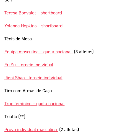
Teresa Bonvalot – shortboard
Yolanda Hopkins – shortboard
Ténis de Mesa
Equipa masculina – quota nacional
(3 atletas)
Fu Yu - torneio individual
Jieni Shao - torneio individual
Tiro com Armas de Caça
Trap feminino – quota nacional
Triatlo (**)
Prova individual masculina
(2 atletas)