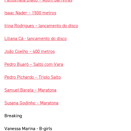
Isaac Nader – 1500 metros
Irina Rodrigues – lançamento do disco
Liliana Cá - lançamento do disco
João Coelho – 400 metros
Pedro Buaró – Salto com Vara
Pedro Pichardo – Triplo Salto
Samuel Barata – Maratona
Susana Godinho – Maratona
Breaking
Vanessa Marina - B-girls