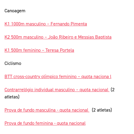
Canoagem
K1 1000m masculino – Fernando Pimenta
K2 500m masculino – João Ribeiro e Messias Baptista
K1 500m feminino – Teresa Portela
Ciclismo
BTT cross-country olímpico feminino – quota naciona
l
Contrarrelógio individual masculino – quota nacional
(2
atletas)
Prova de fundo masculina - quota nacional
(2 atletas)
Prova de fundo feminina - quota nacional