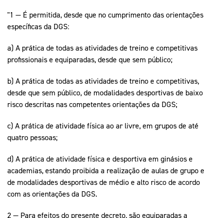
"1 — É permitida, desde que no cumprimento das orientações
específicas da DGS:
a) A prática de todas as atividades de treino e competitivas
profissionais e equiparadas, desde que sem público;
b) A prática de todas as atividades de treino e competitivas,
desde que sem público, de modalidades desportivas de baixo
risco descritas nas competentes orientações da DGS;
c) A prática de atividade física ao ar livre, em grupos de até
quatro pessoas;
d) A prática de atividade física e desportiva em ginásios e
academias, estando proibida a realização de aulas de grupo e
de modalidades desportivas de médio e alto risco de acordo
com as orientações da DGS.
2 — Para efeitos do presente decreto, são equiparadas a