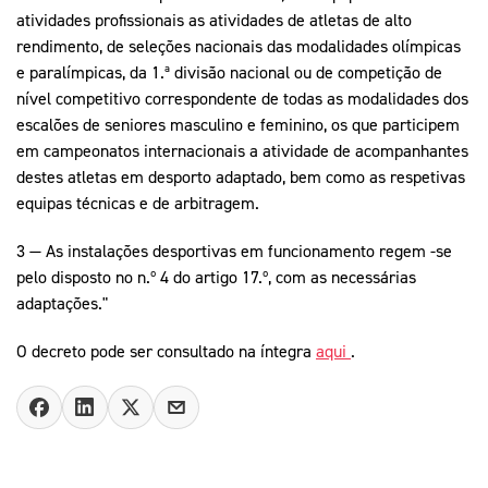
atividades profissionais as atividades de atletas de alto
rendimento, de seleções nacionais das modalidades olímpicas
e paralímpicas, da 1.ª divisão nacional ou de competição de
nível competitivo correspondente de todas as modalidades dos
escalões de seniores masculino e feminino, os que participem
em campeonatos internacionais a atividade de acompanhantes
destes atletas em desporto adaptado, bem como as respetivas
equipas técnicas e de arbitragem.
3 — As instalações desportivas em funcionamento regem -se
pelo disposto no n.º 4 do artigo 17.º, com as necessárias
adaptações."
O decreto pode ser consultado na íntegra
aqui
.