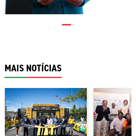
MAIS NOTÍCIAS