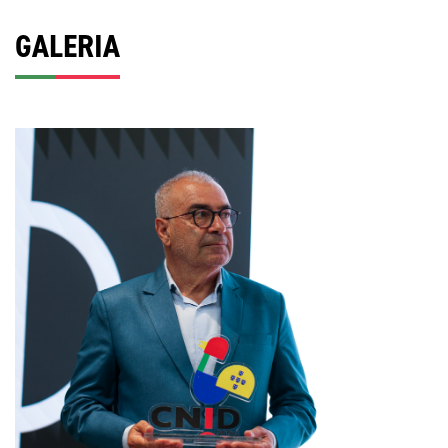
GALERIA