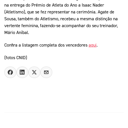
na entrega do Prémio de Atleta do Ano a Isaac Nader
(Atletismo), que se fez representar na cerimónia. Agate de
Sousa, também do Atletismo, recebeu a mesma distinção na
vertente feminina, fazendo-se acompanhar do seu treinador,
Mário Aníbal.
Confira a listagem completa dos vencedores
aqui
.
(fotos CNID)