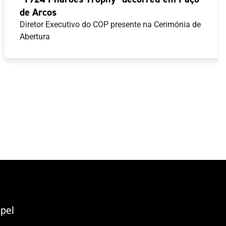
de Arcos
Diretor Executivo do COP presente na Cerimónia de
Abertura
pel