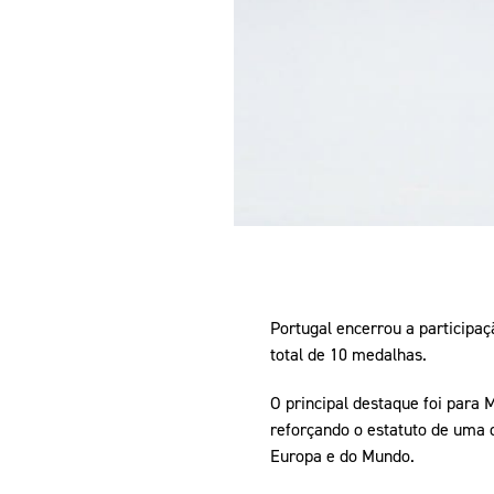
Portugal encerrou a participaç
total de 10 medalhas.
O principal destaque foi para
reforçando o estatuto de uma d
Europa e do Mundo.