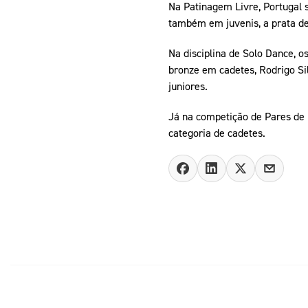
Na Patinagem Livre, Portugal 
também em juvenis, a prata de 
Na disciplina de Solo Dance, 
bronze em cadetes, Rodrigo Si
juniores.
Já na competição de Pares de D
categoria de cadetes.