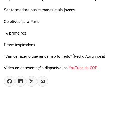
Ser formadora nas camadas mais jovens
Objetivos para Paris
16 primeiros
Frase inspiradora
"Vamos fazer o que ainda não foi feito" (Pedro Abrunhosa)
Vídeo de apresentação disponível no
YouTube do COP
.