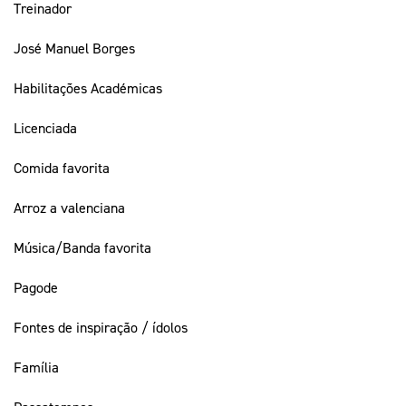
Treinador
José Manuel Borges
Habilitações Académicas
Licenciada
Comida favorita
Arroz a valenciana
Música/Banda favorita
Pagode
Fontes de inspiração / ídolos
Família