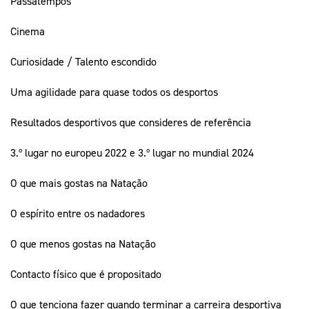
Passatempos
Cinema
Curiosidade / Talento escondido
Uma agilidade para quase todos os desportos
Resultados desportivos que consideres de referência
3.º lugar no europeu 2022 e 3.º lugar no mundial 2024
O que mais gostas na Natação
O espírito entre os nadadores
O que menos gostas na Natação
Contacto físico que é propositado
O que tenciona fazer quando terminar a carreira desportiva