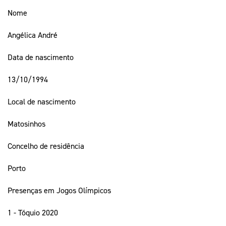
Nome
Angélica André
Data de nascimento
13/10/1994
Local de nascimento
Matosinhos
Concelho de residência
Porto
Presenças em Jogos Olímpicos
1 - Tóquio 2020