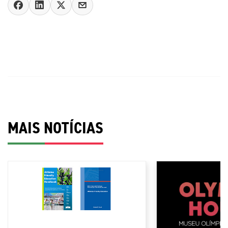
MAIS NOTÍCIAS