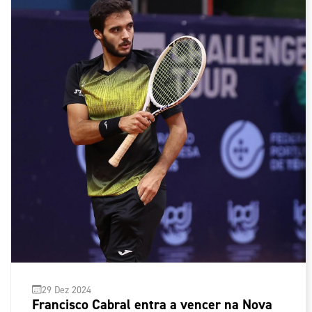
29 Dez 2024
Francisco Cabral entra a vencer na Nova