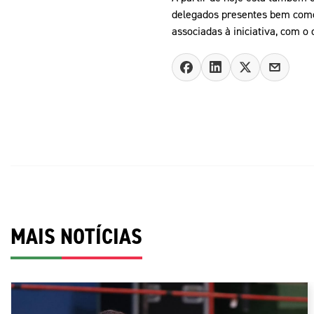
delegados presentes bem como 
associadas à iniciativa, com o
MAIS NOTÍCIAS