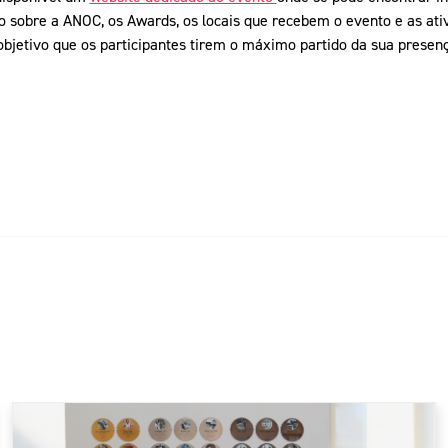
sobre a ANOC, os Awards, os locais que recebem o evento e as ativ
 objetivo que os participantes tirem o máximo partido da sua presen