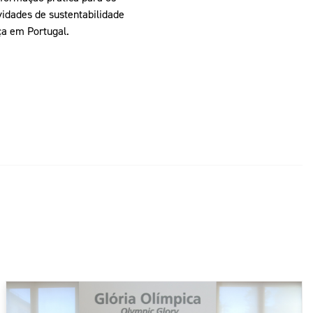
idades de sustentabilidade
ça em Portugal.