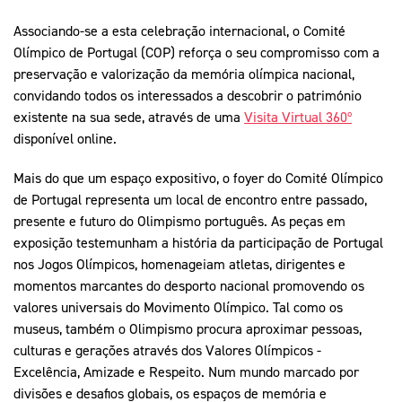
Associando-se a esta celebração internacional, o Comité
Olímpico de Portugal (COP) reforça o seu compromisso com a
preservação e valorização da memória olímpica nacional,
convidando todos os interessados a descobrir o património
existente na sua sede, através de uma
Visita Virtual 360º
disponível online.
Mais do que um espaço expositivo, o foyer do Comité Olímpico
de Portugal representa um local de encontro entre passado,
presente e futuro do Olimpismo português. As peças em
exposição testemunham a história da participação de Portugal
nos Jogos Olímpicos, homenageiam atletas, dirigentes e
momentos marcantes do desporto nacional promovendo os
valores universais do Movimento Olímpico. Tal como os
museus, também o Olimpismo procura aproximar pessoas,
culturas e gerações através dos Valores Olímpicos -
Excelência, Amizade e Respeito. Num mundo marcado por
divisões e desafios globais, os espaços de memória e