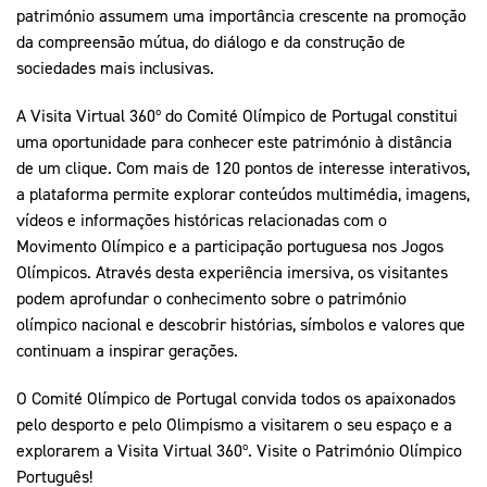
património assumem uma importância crescente na promoção
da compreensão mútua, do diálogo e da construção de
sociedades mais inclusivas.
A Visita Virtual 360º do Comité Olímpico de Portugal constitui
uma oportunidade para conhecer este património à distância
de um clique. Com mais de 120 pontos de interesse interativos,
a plataforma permite explorar conteúdos multimédia, imagens,
vídeos e informações históricas relacionadas com o
Movimento Olímpico e a participação portuguesa nos Jogos
Olímpicos. Através desta experiência imersiva, os visitantes
podem aprofundar o conhecimento sobre o património
olímpico nacional e descobrir histórias, símbolos e valores que
continuam a inspirar gerações.
O Comité Olímpico de Portugal convida todos os apaixonados
pelo desporto e pelo Olimpismo a visitarem o seu espaço e a
explorarem a Visita Virtual 360º. Visite o Património Olímpico
Português!