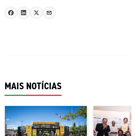
MAIS NOTÍCIAS