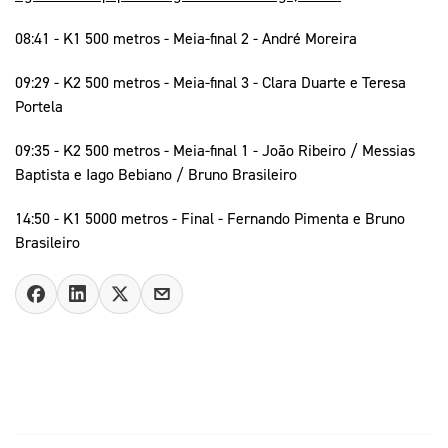
08:41 - K1 500 metros - Meia-final 2 - André Moreira
09:29 - K2 500 metros - Meia-final 3 - Clara Duarte e Teresa
Portela
09:35 - K2 500 metros - Meia-final 1 - João Ribeiro / Messias
Baptista e Iago Bebiano / Bruno Brasileiro
14:50 - K1 5000 metros - Final - Fernando Pimenta e Bruno
Brasileiro