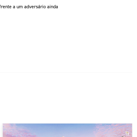
 frente a um adversário ainda