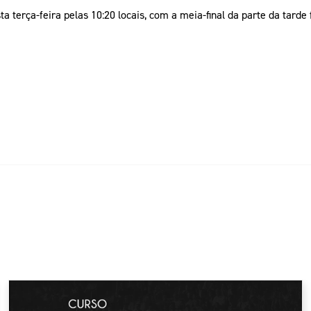
ta terça-feira pelas 10:20 locais, com a meia-final da parte da tarde