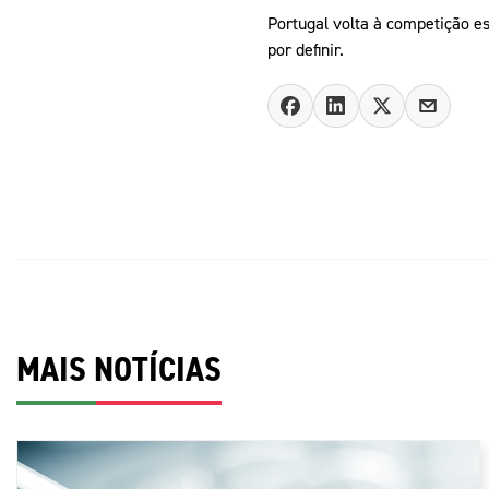
Portugal volta à competição es
por definir.
MAIS NOTÍCIAS