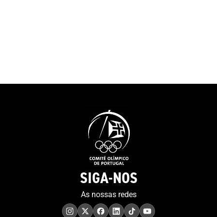
SIGA-NOS
As nossas redes