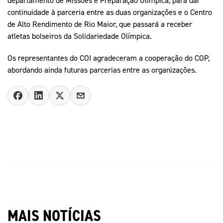
continuidade à parceria entre as duas organizações e o Centro
de Alto Rendimento de Rio Maior, que passará a receber
atletas bolseiros da Solidariedade Olímpica.
Os representantes do COI agradeceram a cooperação do COP,
abordando ainda futuras parcerias entre as organizações.
MAIS NOTÍCIAS