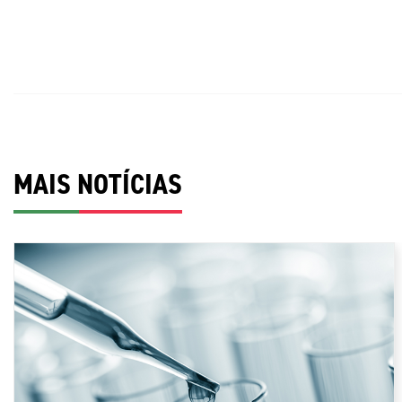
MAIS NOTÍCIAS